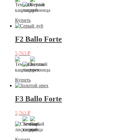
Купить
F2 Ballo Forte
5,763
₽
Купить
F3 Ballo Forte
5,763
₽
Купить