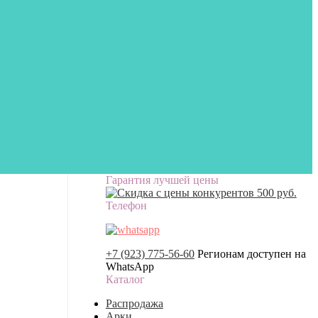
Гарантия лучшей цены
Телефон
+7 (923) 775-56-60
Регионам доступен на
WhatsApp
Каталог
Распродажа
Арки