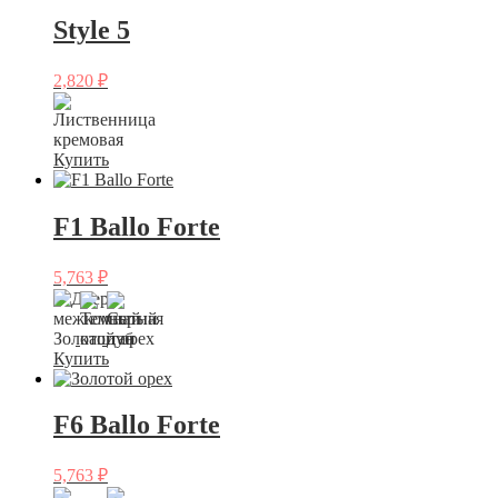
Style 5
2,820
₽
Купить
F1 Ballo Forte
5,763
₽
Купить
F6 Ballo Forte
5,763
₽