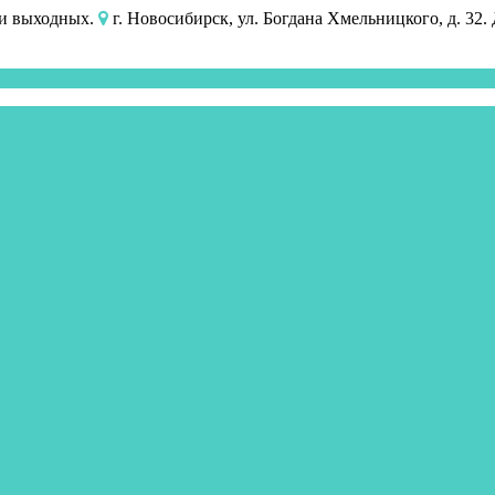
 и выходных.
г. Новосибирск, ул. Богдана Хмельницкого, д. 32.