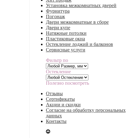
Установка межкомнатных дверей
Фурнитура
Погонаж
Двери межкомнатные в сборе
Двери купе
Натяжные потолки
Пластиковые окна
Остекление лоджий и балконов
Сервисные услуги
Фильтр по
Остекление
Полезно посмотреть
Отзывы
Сертификаты
Акции и скидки
Согласие на обработку персональных
данных
Контакты