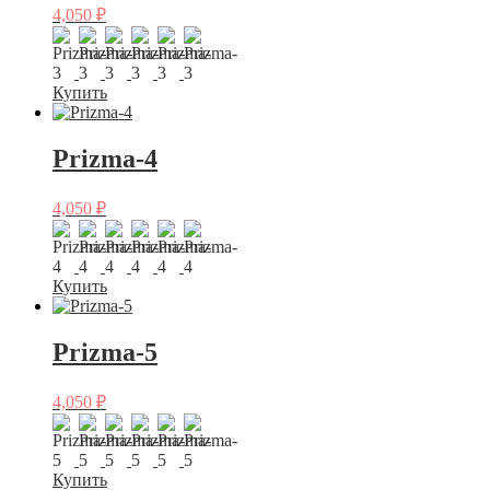
4,050
₽
Купить
Prizma-4
4,050
₽
Купить
Prizma-5
4,050
₽
Купить