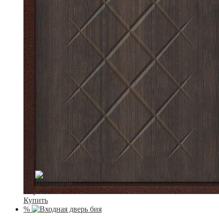
Купить
%