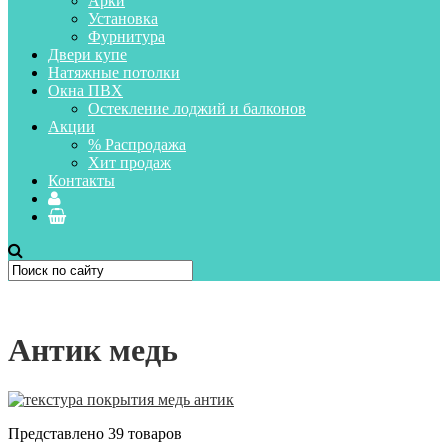
Арки
Установка
Фурнитура
Двери купе
Натяжные потолки
Окна ПВХ
Остекление лоджий и балконов
Акции
% Распродажа
Хит продаж
Контакты
Антик медь
Представлено 39 товаров