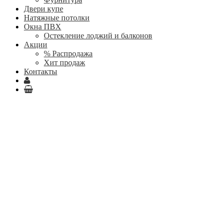
Двери купе
Натяжные потолки
Окна ПВХ
Остекление лоджий и балконов
Акции
% Распродажа
Хит продаж
Контакты