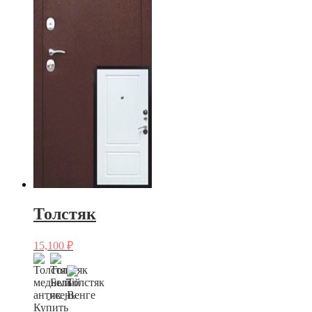
Толстяк
15,100
₽
Купить