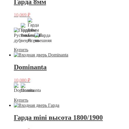
Гарда 8мм
10,069
₽
Купить
Dominanta
10,080
₽
Купить
Гарда mini высота 1800/1900