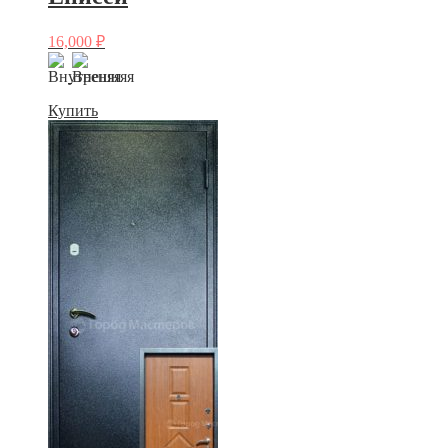
16,000
₽
Купить