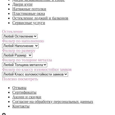
Двери купе
Натяжные потолки
Пластиковые окна
Остекление лоджий и балконов
Сервисные услуги
Остекление
Фильтр по наполнению
Фильтр по размеру
Фильтр по толщине металла
Фильтр по классу взломостойки замков
Полезно посмотреть
Отзывы
Сертификаты
Акции и скидки
Согласие на обработку персональных данных
Контакты