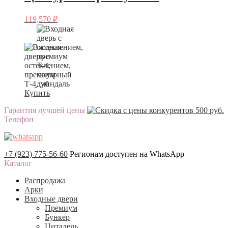
119,570
₽
Купить
Гарантия лучшей цены
Телефон
+7 (923) 775-56-60
Регионам доступен на WhatsApp
Каталог
Распродажа
Арки
Входные двери
Премиум
Бункер
Цитадель