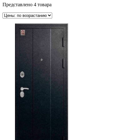
Представлено 4 товара