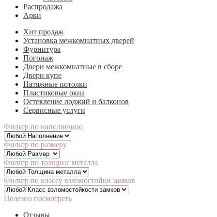
Распродажа
Арки
Хит продаж
Установка межкомнатных дверей
Фурнитура
Погонаж
Двери межкомнатные в сборе
Двери купе
Натяжные потолки
Пластиковые окна
Остекление лоджий и балконов
Сервисные услуги
Фильтр по наполнению
Фильтр по размеру
Фильтр по толщине металла
Фильтр по классу взломостойки замков
Полезно посмотреть
Отзывы