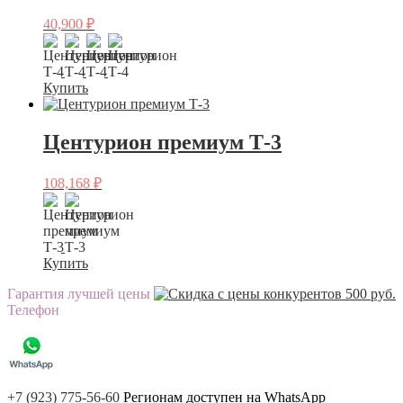
40,900
₽
Купить
Центурион премиум Т-3
108,168
₽
Купить
Гарантия лучшей цены
Телефон
+7 (923) 775-56-60
Регионам доступен на WhatsApp