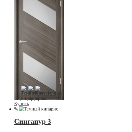
Купить
%
Сингапур 3