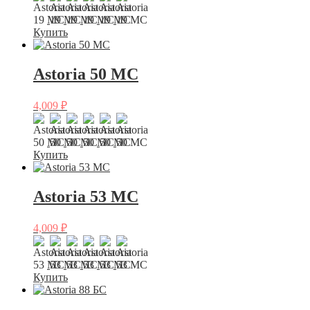
Купить
Astoria 50 МС
4,009
₽
Купить
Astoria 53 МС
4,009
₽
Купить