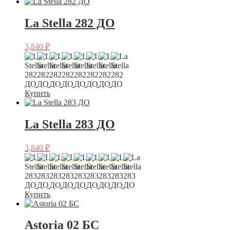
La Stella 282 ДО
3,840
₽
Купить
La Stella 283 ДО
3,840
₽
Купить
Astoria 02 БС