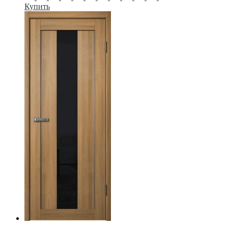
Купить