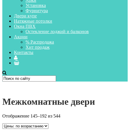
Арки
Установка
Фурнитура
Двери купе
Натяжные потолки
Окна ПВХ
Остекление лоджий и балконов
Акции
% Распродажа
Хит продаж
Контакты
Межкомнатные двери
Отображение 145–192 из 544