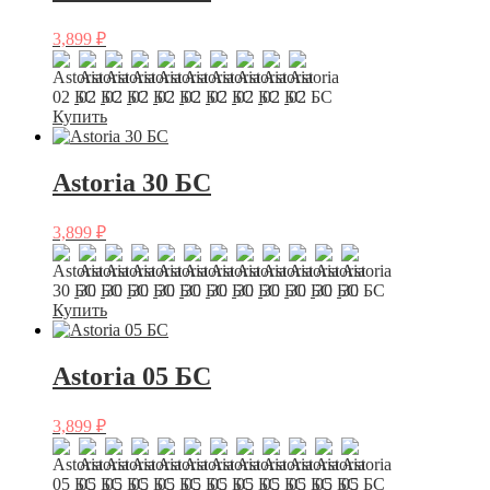
3,899
₽
Купить
Astoria 30 БС
3,899
₽
Купить
Astoria 05 БС
3,899
₽