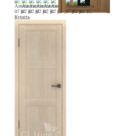
Купить