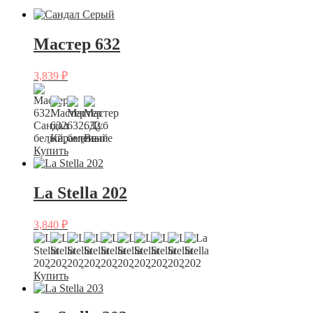
Мастер 632
3,839
₽
Купить
La Stella 202
3,840
₽
Купить