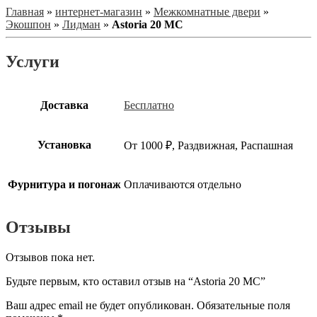
Главная
»
интернет-магазин
»
Межкомнатные двери
»
Экошпон
»
Лидман
»
Astoria 20 МС
Услуги
Доставка
Бесплатно
Установка
От 1000 ₽, Раздвижная, Распашная
Фурнитура и погонаж
Оплачиваются отдельно
Отзывы
Отзывов пока нет.
Будьте первым, кто оставил отзыв на “Astoria 20 МС”
Ваш адрес email не будет опубликован.
Обязательные поля