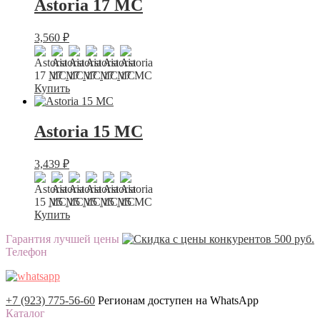
Astoria 17 МС
3,560
₽
Купить
Astoria 15 МС
3,439
₽
Купить
Гарантия лучшей цены
Телефон
+7 (923) 775-56-60
Регионам доступен на WhatsApp
Каталог