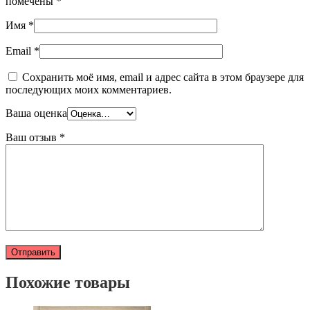
помечены
*
Имя
*
Email
*
Сохранить моё имя, email и адрес сайта в этом браузере для
последующих моих комментариев.
Ваша оценка
Ваш отзыв
*
Похожие товары