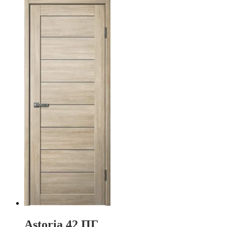
Astoria 42 ПГ