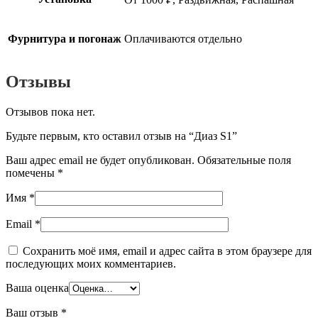
Фурнитура и погонаж
Оплачиваются отдельно
Отзывы
Отзывов пока нет.
Будьте первым, кто оставил отзыв на “Диаз S1”
Ваш адрес email не будет опубликован.
Обязательные поля
помечены
*
Имя
*
Email
*
Сохранить моё имя, email и адрес сайта в этом браузере для
последующих моих комментариев.
Ваша оценка
Ваш отзыв
*