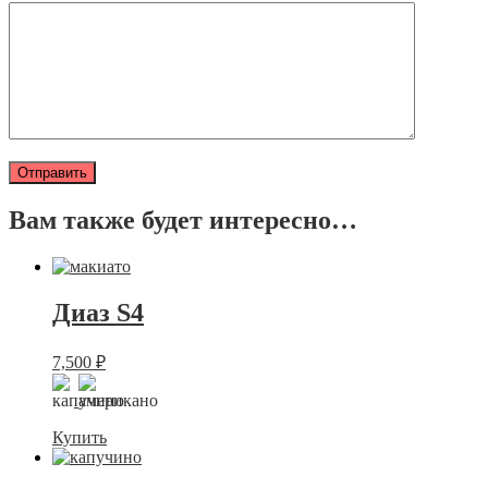
Вам также будет интересно…
Диаз S4
7,500
₽
Купить