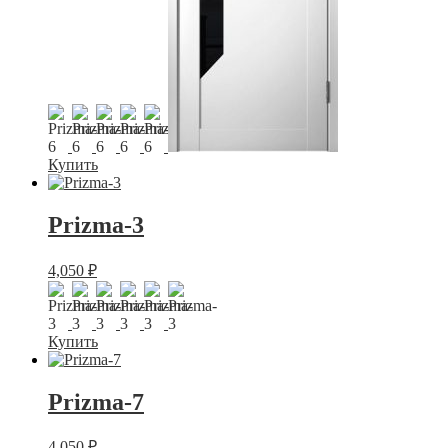
Купить
Prizma-3
4,050
₽
Купить
Prizma-7
4,050
₽