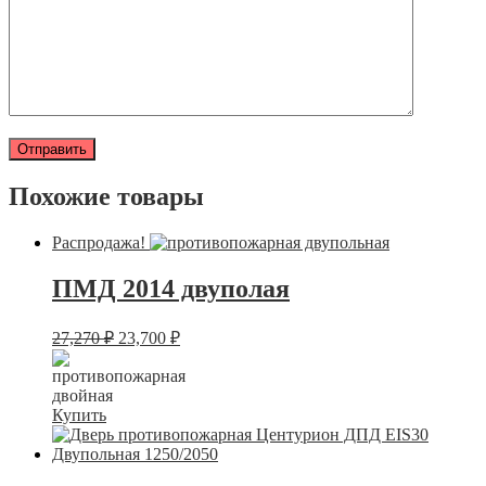
Похожие товары
Распродажа!
ПМД 2014 двуполая
27,270
₽
23,700
₽
Купить