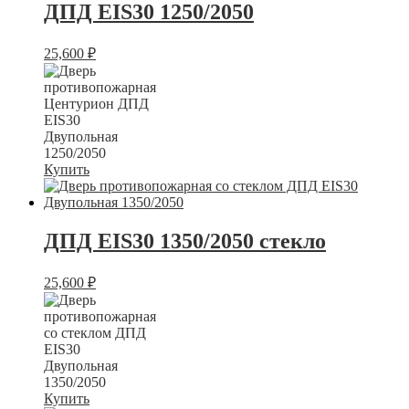
ДПД EIS30 1250/2050
25,600
₽
Купить
ДПД EIS30 1350/2050 стекло
25,600
₽
Купить