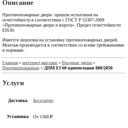
Описание
Противопожарные двери прошли испытания на
огнестойкость в соответствии с ГОСТ Р 53307-2009
«Противопожарные двери и ворота». Предел огнестойкости
EIS30.
Имеется лицензия на установку противопожарных дверей.
Монтаж производится в соответствии со всеми требованиями
и нормами.
Главная
»
интернет-магазин
»
Входные двери
»
Противопожарные
»
ДПМ EI 60 однопольная 880/2050
Услуги
Доставка
Бесплатно
Установка
От 1500 ₽