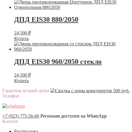
ДПД EIS30 880/2050
24,500
₽
Купить
ДПД EIS30 960/2050 стекло
24,500
₽
Купить
Гарантия лучшей цены
Телефон
+7 (923) 775-56-60
Регионам доступен на WhatsApp
Каталог
Распродажа