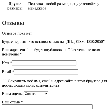
Другие
Под заказ любой размер, цену уточняйте у
размеры
менеджера
Отзывы
Отзывов пока нет.
Будьте первым, кто оставил отзыв на “ДПД EIS30 1350/2050”
Ваш адрес email не будет опубликован.
Обязательные поля
помечены
*
Имя
*
Email
*
Сохранить моё имя, email и адрес сайта в этом браузере для
последующих моих комментариев.
Ваша оценка
Ваш отзыв
*