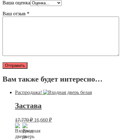
Ваша оценка
Ваш отзыв
*
Вам также будет интересно…
Распродажа!
Застава
17,770
₽
16,660
₽