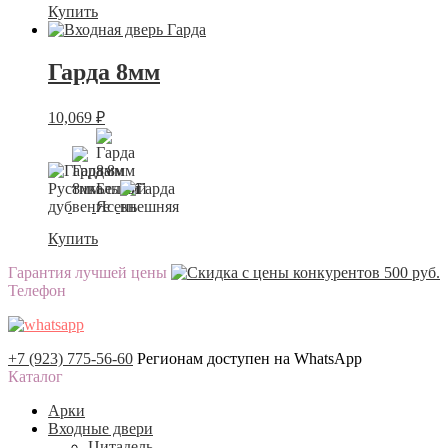
Купить
Гарда 8мм
10,069
₽
Купить
Гарантия лучшей цены
Телефон
+7 (923) 775-56-60
Регионам доступен на WhatsApp
Каталог
Арки
Входные двери
Цитадель