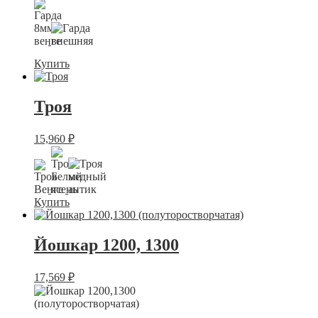
Купить
Троя
15,960
₽
Купить
Йошкар 1200, 1300
17,569
₽