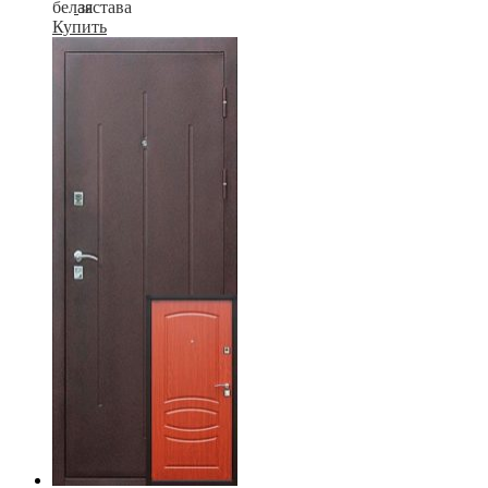
Купить