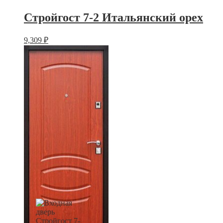
Стройгост 7-2 Итальянский орех
9,309
₽