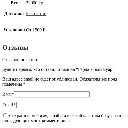
Вес
22900 kg
Доставка
Бесплатно
Установка
От 1500 ₽
Отзывы
Отзывов пока нет.
Будьте первым, кто оставил отзыв на “Гарда 7,5мм муар”
Ваш адрес email не будет опубликован.
Обязательные поля
помечены
*
Имя
*
Email
*
Сохранить моё имя, email и адрес сайта в этом браузере для
последующих моих комментариев.