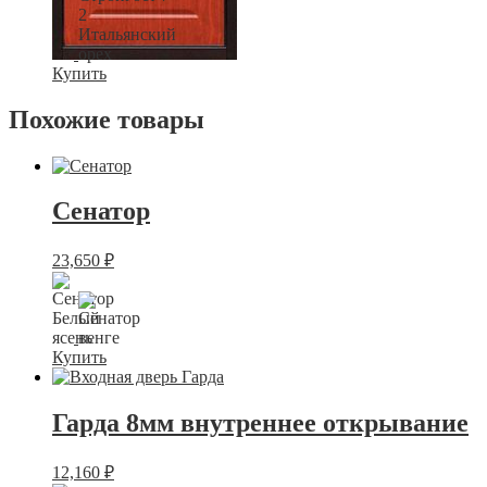
Купить
Похожие товары
Сенатор
23,650
₽
Купить
Гарда 8мм внутреннее открывание
12,160
₽