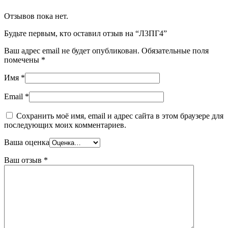
Отзывов пока нет.
Будьте первым, кто оставил отзыв на “Л3ПГ4”
Ваш адрес email не будет опубликован.
Обязательные поля
помечены
*
Имя
*
Email
*
Сохранить моё имя, email и адрес сайта в этом браузере для
последующих моих комментариев.
Ваша оценка
Ваш отзыв
*