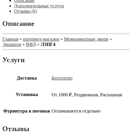
Описание
Дополнительные услуги
Отзывы (0)
Описание
Главная
»
интернет-магазин
»
Межкомнатные двери
»
Экошпон
»
ВФД
»
Л3ПГ4
Услуги
Доставка
Бесплатно
Установка
От 1000 ₽, Раздвижная, Распашная
Фурнитура и погонаж
Оплачиваются отдельно
Отзывы