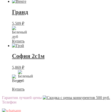
Гранд
5,509
₽
Купить
София 2с1м
5,869
₽
Купить
Гарантия лучшей цены
Телефон