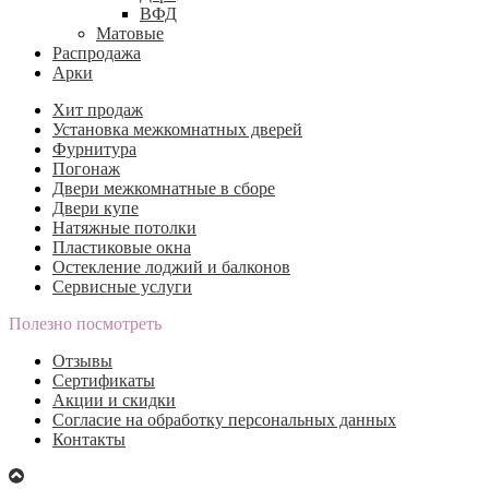
ВФД
Матовые
Распродажа
Арки
Хит продаж
Установка межкомнатных дверей
Фурнитура
Погонаж
Двери межкомнатные в сборе
Двери купе
Натяжные потолки
Пластиковые окна
Остекление лоджий и балконов
Сервисные услуги
Полезно посмотреть
Отзывы
Сертификаты
Акции и скидки
Согласие на обработку персональных данных
Контакты