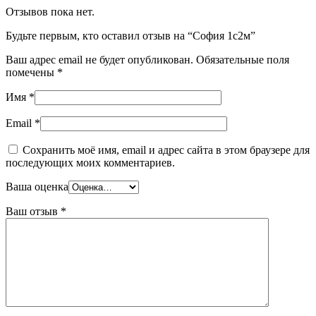
Отзывов пока нет.
Будьте первым, кто оставил отзыв на “София 1с2м”
Ваш адрес email не будет опубликован.
Обязательные поля
помечены
*
Имя
*
Email
*
Сохранить моё имя, email и адрес сайта в этом браузере для
последующих моих комментариев.
Ваша оценка
Ваш отзыв
*