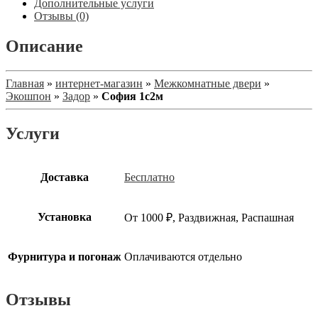
Дополнительные услуги
Отзывы (0)
Описание
Главная
»
интернет-магазин
»
Межкомнатные двери
»
Экошпон
»
Задор
»
София 1с2м
Услуги
Доставка
Бесплатно
Установка
От 1000 ₽, Раздвижная, Распашная
Фурнитура и погонаж
Оплачиваются отдельно
Отзывы