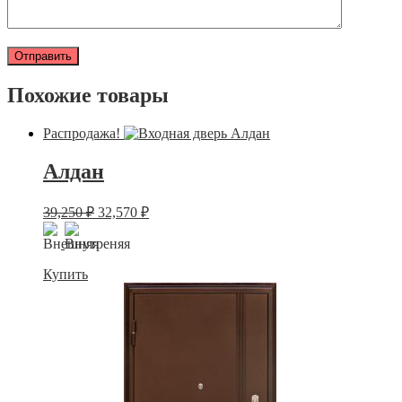
Похожие товары
Распродажа!
Алдан
39,250
₽
32,570
₽
Купить