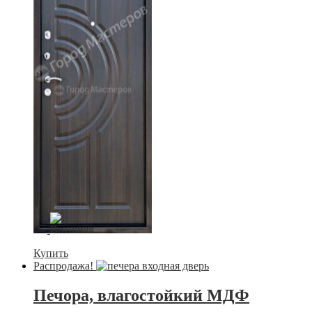
Купить
Распродажа!
Печора, влагостойкий МДФ