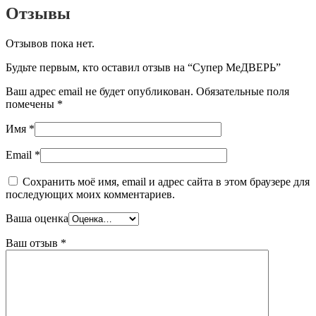
Отзывы
Отзывов пока нет.
Будьте первым, кто оставил отзыв на “Супер МеДВЕРЬ”
Ваш адрес email не будет опубликован.
Обязательные поля
помечены
*
Имя
*
Email
*
Сохранить моё имя, email и адрес сайта в этом браузере для
последующих моих комментариев.
Ваша оценка
Ваш отзыв
*