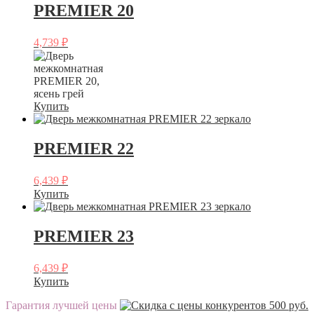
PREMIER 20
4,739
₽
Купить
PREMIER 22
6,439
₽
Купить
PREMIER 23
6,439
₽
Купить
Гарантия лучшей цены