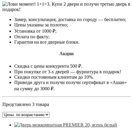
Замер, консультация, доставка по городу — бесплатно;
Цены указаны за полотно;
Установка от 1000 ₽;
Оплата по факту;
Гарантия на все дверные блоки.
Акции
Скидка с цены конкурента 500 ₽.
При покупке от 3-х дверей — фурнитура в подарок!
Скидки постоянным клиентам до 10%.
Приведи друга и получи получи сертификат в «Ашан»
на сумму до 3000 ₽.
Представлено 3 товара