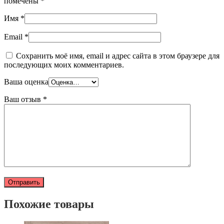
помечены
*
Имя
*
Email
*
Сохранить моё имя, email и адрес сайта в этом браузере для
последующих моих комментариев.
Ваша оценка
Ваш отзыв
*
Похожие товары