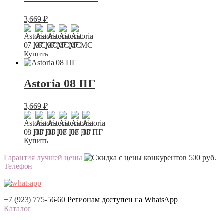
3,669
₽
Купить
Astoria 08 ПГ
3,669
₽
Купить
Гарантия лучшей цены
Телефон
+7 (923) 775-56-60
Регионам доступен на WhatsApp
Каталог