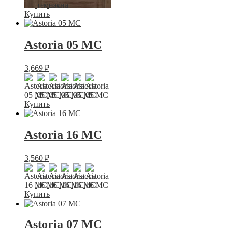
Купить
Astoria 05 МС
3,669
₽
Купить
Astoria 16 МС
3,560
₽
Купить
Astoria 07 МС