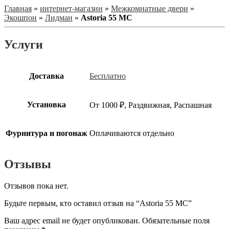
Главная
»
интернет-магазин
»
Межкомнатные двери
»
Экошпон
»
Лидман
»
Astoria 55 МС
Услуги
Доставка
Бесплатно
Установка
От 1000 ₽, Раздвижная, Распашная
Фурнитура и погонаж
Оплачиваются отдельно
Отзывы
Отзывов пока нет.
Будьте первым, кто оставил отзыв на “Astoria 55 МС”
Ваш адрес email не будет опубликован.
Обязательные поля