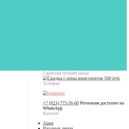
Гарантия лучшей цены
Телефон
+7 (923) 775-56-60
Регионам доступен на
WhatsApp
Каталог
Арки
Входные двери