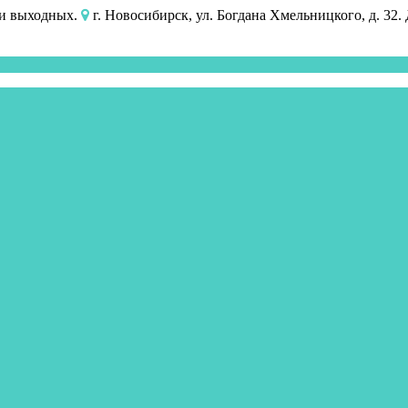
 и выходных.
г. Новосибирск, ул. Богдана Хмельницкого, д. 32.