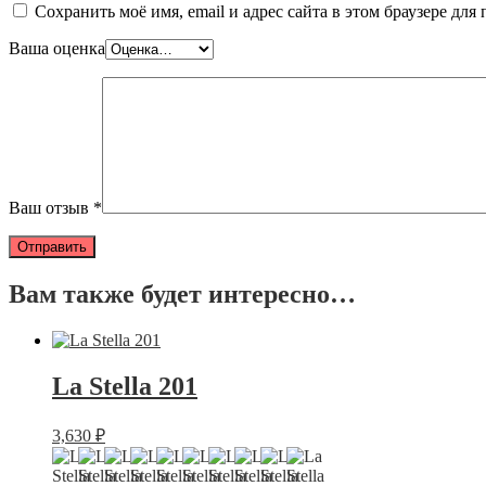
Сохранить моё имя, email и адрес сайта в этом браузере д
Ваша оценка
Ваш отзыв
*
Вам также будет интересно…
La Stella 201
3,630
₽