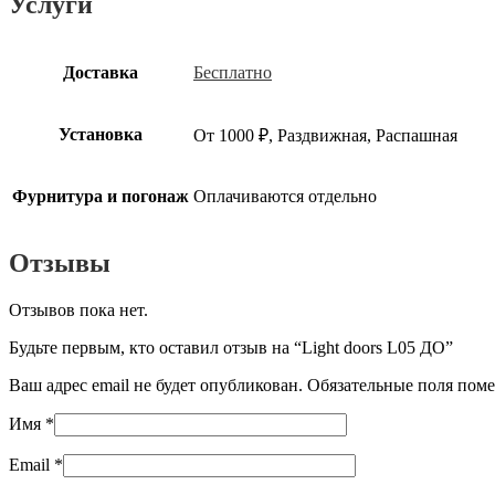
Услуги
Доставка
Бесплатно
Установка
От 1000 ₽, Раздвижная, Распашная
Фурнитура и погонаж
Оплачиваются отдельно
Отзывы
Отзывов пока нет.
Будьте первым, кто оставил отзыв на “Light doors L05 ДО”
Ваш адрес email не будет опубликован.
Обязательные поля пом
Имя
*
Email
*