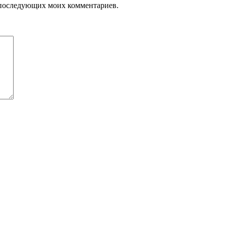
ля последующих моих комментариев.