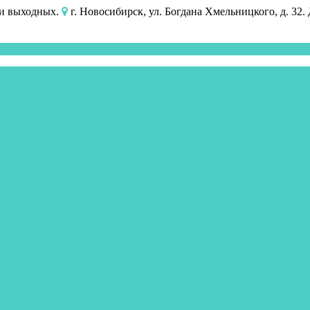
 и выходных.
г. Новосибирск, ул. Богдана Хмельницкого, д. 32.