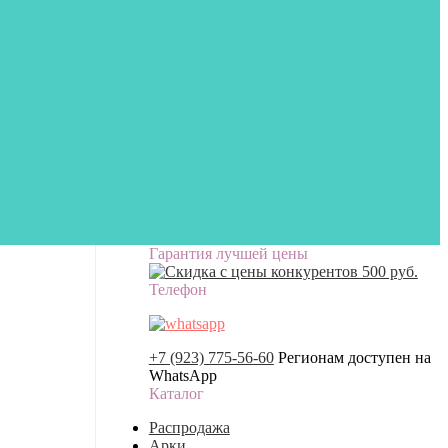
Гарантия лучшей цены
Телефон
+7 (923) 775-56-60
Регионам доступен на
WhatsApp
Каталог
Распродажа
Арки