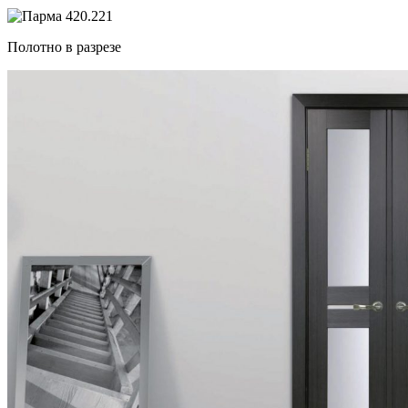
Полотно в разрезе