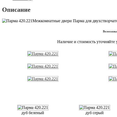
Описание
Межкомнатные двери Парма для двухстворчато
Возможные
Наличие и стоимость уточняйте
дуб беленый
дуб серый