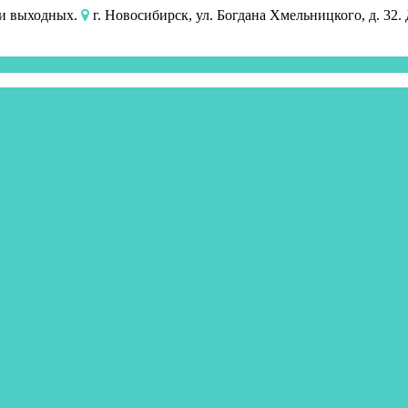
 и выходных.
г. Новосибирск, ул. Богдана Хмельницкого, д. 32.