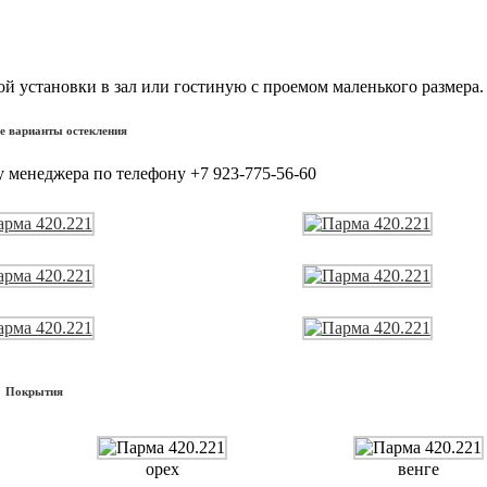
й установки в зал или гостиную с проемом маленького размера.
 варианты остекления
 у менеджера по телефону
+7 923-775-56-60
Покрытия
орех
венге