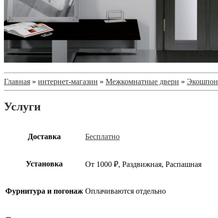
Главная
»
интернет-магазин
»
Межкомнатные двери
»
Экошпон
Услуги
Доставка
Бесплатно
Установка
От 1000 ₽, Раздвижная, Распашная
Фурнитура и погонаж
Оплачиваются отдельно