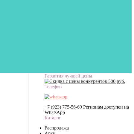
Гарантия лучшей цены
Телефон
+7 (923) 775-56-60
Регионам доступен на
WhatsApp
Каталог
Распродажа
Арки