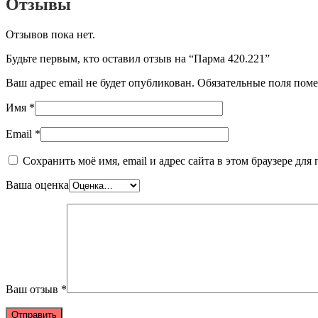
Отзывы
Отзывов пока нет.
Будьте первым, кто оставил отзыв на “Парма 420.221”
Ваш адрес email не будет опубликован.
Обязательные поля пом
Имя
*
Email
*
Сохранить моё имя, email и адрес сайта в этом браузере д
Ваша оценка
Ваш отзыв
*