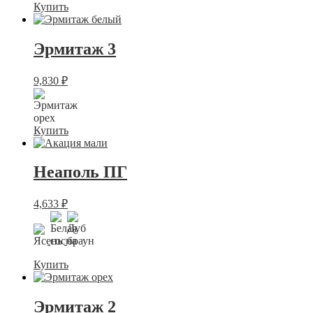
Купить
Эрмитаж 3
9,830
₽
Купить
Неаполь ПГ
4,633
₽
Купить
Эрмитаж 2