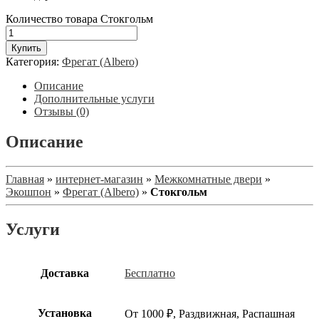
Количество товара Стокгольм
Купить
Категория:
Фрегат (Albero)
Описание
Дополнительные услуги
Отзывы (0)
Описание
Главная
»
интернет-магазин
»
Межкомнатные двери
»
Экошпон
»
Фрегат (Albero)
»
Стокгольм
Услуги
Доставка
Бесплатно
Установка
От 1000 ₽, Раздвижная, Распашная