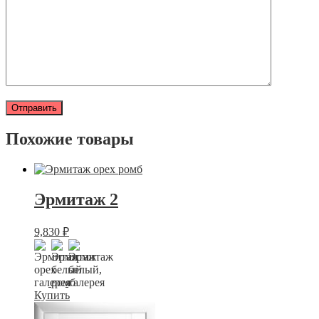
Похожие товары
Эрмитаж 2
9,830
₽
Купить