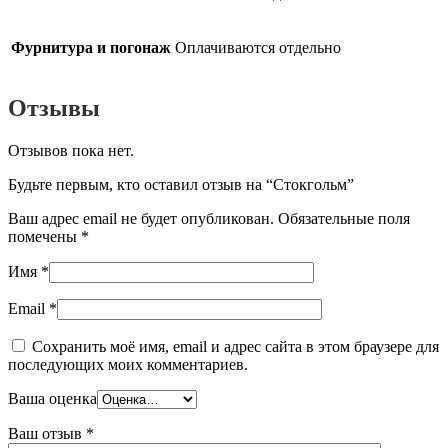
Фурнитура и погонаж
Оплачиваются отдельно
Отзывы
Отзывов пока нет.
Будьте первым, кто оставил отзыв на “Стокгольм”
Ваш адрес email не будет опубликован.
Обязательные поля
помечены
*
Имя
*
Email
*
Сохранить моё имя, email и адрес сайта в этом браузере для
последующих моих комментариев.
Ваша оценка
Ваш отзыв
*