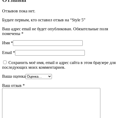
Отзывов пока нет.
Будьте первым, кто оставил отзыв на “Style 5”
Ваш адрес email не будет опубликован.
Обязательные поля
помечены
*
Имя
*
Email
*
Сохранить моё имя, email и адрес сайта в этом браузере для
последующих моих комментариев.
Ваша оценка
Ваш отзыв
*