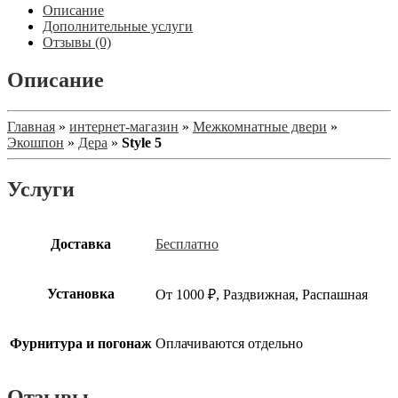
Описание
Дополнительные услуги
Отзывы (0)
Описание
Главная
»
интернет-магазин
»
Межкомнатные двери
»
Экошпон
»
Дера
»
Style 5
Услуги
Доставка
Бесплатно
Установка
От 1000 ₽, Раздвижная, Распашная
Фурнитура и погонаж
Оплачиваются отдельно
Отзывы