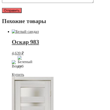
Похожие товары
Оскар 983
4,639
₽
Купить