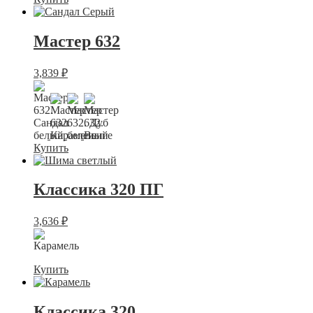
Мастер 632
3,839
₽
Купить
Классика 320 ПГ
3,636
₽
Купить
Классика 320