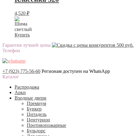
4,520
₽
Купить
Гарантия лучшей цены
Телефон
+7 (923) 775-56-60
Регионам доступен на WhatsApp
Каталог
Распродажа
Арки
Входные двери
Премиум
Бункер
Цитадель
Центурион
Противопожарные
Бульдорс