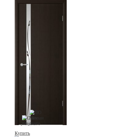
Купить