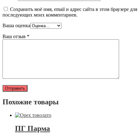
Сохранить моё имя, email и адрес сайта в этом браузере для
последующих моих комментариев.
Ваша оценка
Ваш отзыв
*
Похожие товары
ПГ Парма