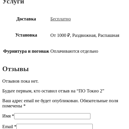
Услуги
Доставка
Бесплатно
Установка
От 1000 ₽, Раздвижная, Распашная
Фурнитура и погонаж
Оплачиваются отдельно
Отзывы
Отзывов пока нет.
Будьте первым, кто оставил отзыв на “ПО Токио 2”
Ваш адрес email не будет опубликован.
Обязательные поля
помечены
*
Имя
*
Email
*