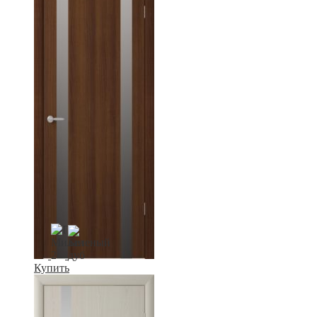
Купить