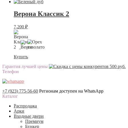
Верона Классик 2
7,200
₽
Купить
Гарантия лучшей цены
Телефон
+7 (923) 775-56-60
Регионам доступен на WhatsApp
Каталог
Распродажа
Арки
Входные двери
Премиум
Бункер