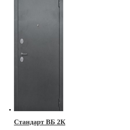
Стандарт ВБ 2К