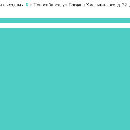
 и выходных.
г. Новосибирск, ул. Богдана Хмельницкого, д. 32.