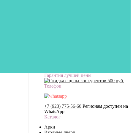
Гарантия лучшей цены
Телефон
+7 (923) 775-56-60
Регионам доступен на
WhatsApp
Каталог
Арки
Входные двери