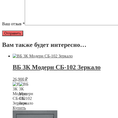
Ваш отзыв
*
Вам также будет интересно…
ВБ 3К Модерн СБ-102 Зеркало
26,900
₽
Купить