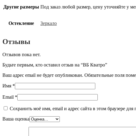
Другие размеры
Под заказ любой размер, цену уточняйте у м
Остекление
Зеркало
Отзывы
Отзывов пока нет.
Будьте первым, кто оставил отзыв на “ВБ Кватро”
Ваш адрес email не будет опубликован.
Обязательные поля пом
Имя
*
Email
*
Сохранить моё имя, email и адрес сайта в этом браузере д
Ваша оценка