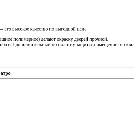
— это высокое качество по выгодной цене.
ишное полимерное) делают окраску дверей прочной.
оба и 1 дополнительный по полотну защитят помещение от скво
атро