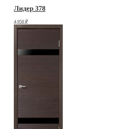
Лидер 378
4,950
₽