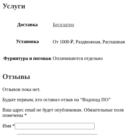
Услуги
Доставка
Бесплатно
Установка
От 1000 ₽, Раздвижная, Распашная
Фурнитура и погонаж
Оплачиваются отдельно
Отзывы
Отзывов пока нет.
Будьте первым, кто оставил отзыв на “Водопад ПО”
Ваш адрес email не будет опубликован.
Обязательные поля
помечены
*
Имя
*