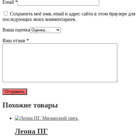
Email
*
Сохранить моё имя, email и адрес сайта в этом браузере для
последующих моих комментариев.
Ваша оценка
Ваш отзыв
*
Похожие товары
Леона ПГ