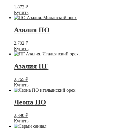
1,872
₽
Купить
Азалия ПО
2,702
₽
Купить
Азалия ПГ
2,265
₽
Купить
Леона ПО
2,890
₽
Купить